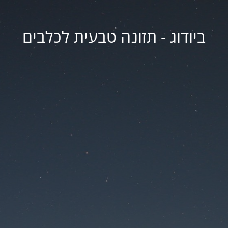
ביודוג - תזונה טבעית לכלבים