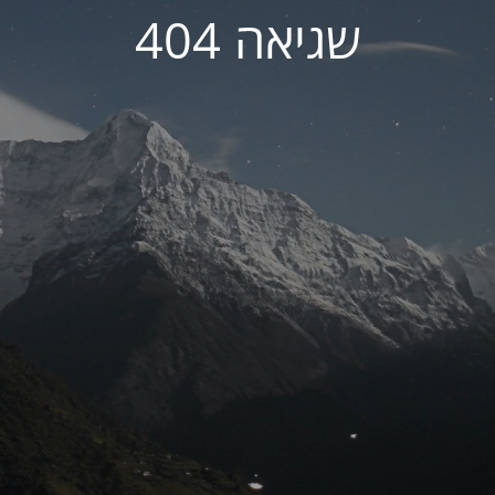
שגיאה 404