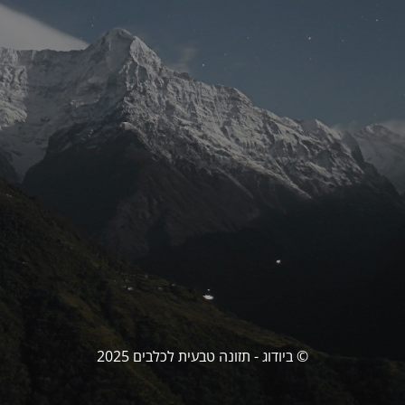
© ביודוג - תזונה טבעית לכלבים 2025