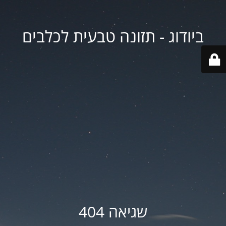
ביודוג - תזונה טבעית לכלבים
שגיאה 404