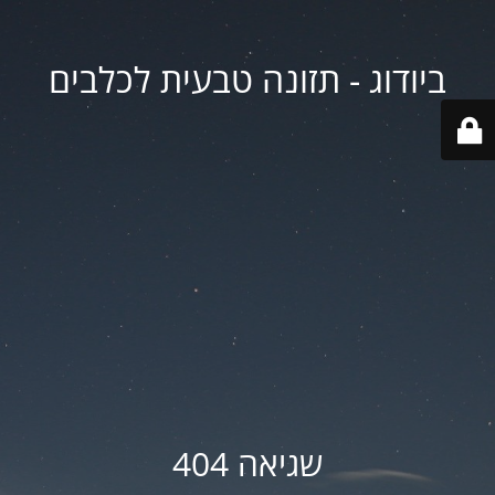
ביודוג - תזונה טבעית לכלבים
שגיאה 404