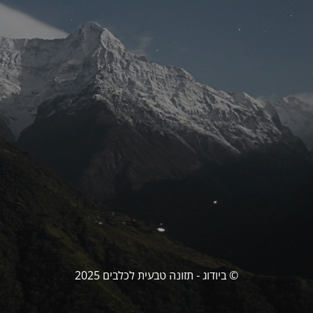
© ביודוג - תזונה טבעית לכלבים 2025