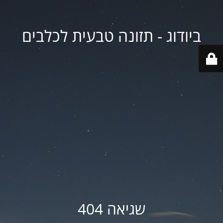
ביודוג - תזונה טבעית לכלבים
שגיאה 404