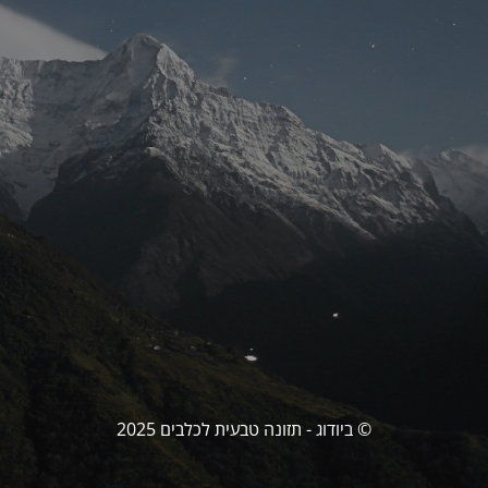
© ביודוג - תזונה טבעית לכלבים 2025